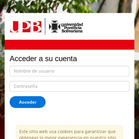
Acceder a su cuenta
Acceder
Este sitio web usa cookies para garantizar que
obtengas la mejor experiencia en nuestro sitio